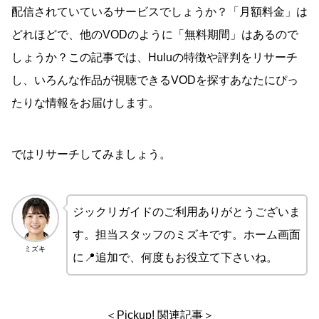
配信されていているサービスでしょうか？「月額料金」は
どれほどで、他のVODのように「無料期間」はあるので
しょうか？この記事では、Huluの特徴や評判をリサーチ
し、いろんな作品が視聴できるVODを探すあなたにぴっ
たりな情報をお届けします。
ではリサーチしてみましょう。
ジックリガイドのご利用ありがとうございま
す。担当スタッフのミズキです。ホーム画面
ミズキ
に📍追加で、何度もお役立て下さいね。
＜Pickup! 関連記事＞