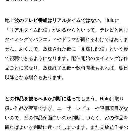
地上波のテレビ番組はリアルタイムではない
。Huluに
「リアルタイム配信」があるからといって、テレビと同じ
タイミングでバラエティやドラマが観れるわけではありま
せん。あくまで、放送された後に「見逃し配信」という形
で視聴できるようになります。配信開始のタイミングは作
品ごとに異なり、放送終了直後〜数時間後もあれば、翌日
以降となる場合もあります。
どの作品を観るべきか判断に迷ってしまう
。Huluは取り
扱い作品が豊富ですが、ユーザーレビューや評価項目がな
いので、どの作品が面白いのか判断しづらく、どの作品を
観ればよいか判断に迷ってしまいます。また見放題作品の