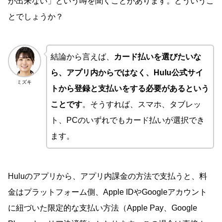
が出来ない」という噂を聞くことがあります。どういうこ
とでしょうか？
結論から言えば、
カード払いを選びたいな
ら、アプリ内からではなく、Hulu公式サイ
ミズキ
トから登録と支払いをする必要があるという
ことです
。そうすれば、スマホ、タブレッ
ト、PCのいずれでもカード払いが選択でき
ます。
Huluのアプリから、アプリ内課金の方法で支払うと、料
金はプラットフォーム側、Apple IDやGoogleアカウント
に紐づいた限定的な支払い方法（Apple Pay、Google