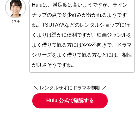
Huluは、満足度は高いようですが、ライン
ナップの点で多少好みが分かれるようです
ミズキ
ね。TSUTAYAなどのレンタルショップに行
くよりは遥かに便利ですが、映画ジャンルを
よく借りて観る方にはやや不向きで、ドラマ
シリーズをよく借りて観る方などには、相性
が良さそうですね。
＼ レンタルせずにドラマを制覇 ／
Hulu 公式で確認する