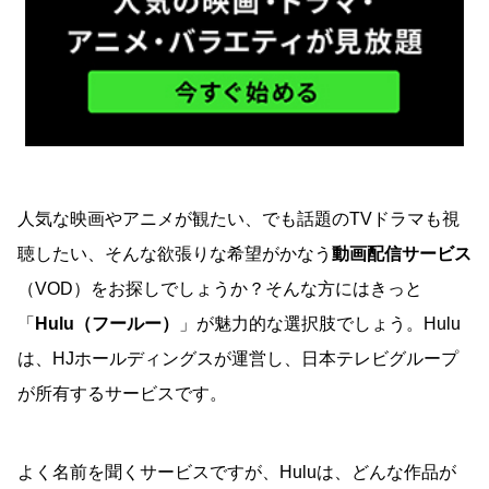
人気な映画やアニメが観たい、でも話題のTVドラマも視
聴したい、そんな欲張りな希望がかなう
動画配信サービス
（VOD）をお探しでしょうか？そんな方にはきっと
「
Hulu（フールー）
」が魅力的な選択肢でしょう。Hulu
は、HJホールディングスが運営し、日本テレビグループ
が所有するサービスです。
よく名前を聞くサービスですが、Huluは、どんな作品が