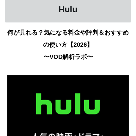
Hulu
何が見れる？気になる料金や評判＆おすすめ
の使い方【2026】
〜VOD解析ラボ〜