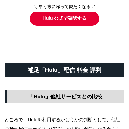
＼ 早く家に帰って観たくなる ／
Hulu 公式で確認する
補足「Hulu」配信 料金 評判
「Hulu」他社サービスとの比較
ところで、Huluを利用するかどうかの判断として、他社
の動画配信サービス（VOD）との違いが気になるかもし