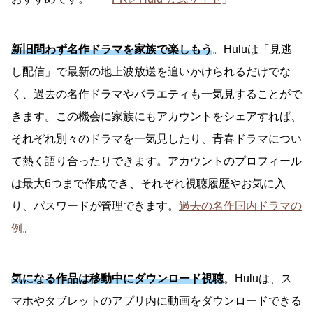
新旧問わず名作ドラマを家族で楽しもう
。Huluは「見逃
し配信」で最新の地上波放送を追いかけられるだけでな
く、過去の名作ドラマやバラエティも一気見することがで
きます。この機会に家族にもアカウントをシェアすれば、
それぞれ別々のドラマを一気見したり、青春ドラマについ
て熱く語り合ったりできます。アカウントのプロフィール
は最大6つまで作成でき、それぞれ視聴履歴やお気に入
り、パスワードが管理できます。
過去の名作国内ドラマの
例
。
気になる作品は移動中にダウンロード
視聴
。Huluは、ス
マホやタブレットのアプリ内に動画をダウンロードできる