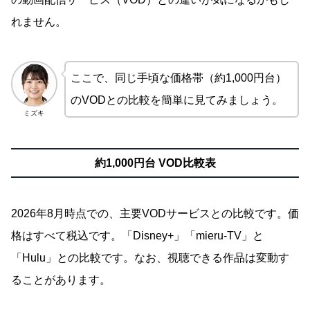
れません。
ここで、同じ手頃な価格帯（約1,000円台）
のVODとの比較を簡単に見てみましょう。
ミズキ
約1,000円台 VOD比較表
2026年8月時点での、主要VODサービスとの比較です。価
格はすべて税込です。「Disney+」「mieru-TV」と
「Hulu」との比較です。なお、視聴できる作品は変動す
ることがあります。