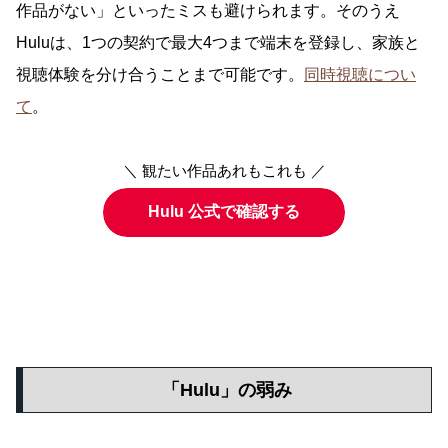
作品がない」といったミスも避けられます。そのうえ
Huluは、1つの契約で最大4つまで端末を登録し、家族と
視聴体験を分け合うことまで可能です。
同時視聴につい
て
。
＼ 観たい作品あれもこれも ／
Hulu 公式で確認する
「Hulu」の弱み