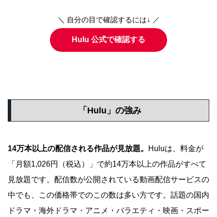
＼ 自分の目で確認するには↓ ／
Hulu 公式で確認する
「Hulu」の強み
14万本以上の配信される作品が見放題。
Huluは、料金が
「月額1,026円（税込）」で約14万本以上の作品がすべて
見放題です。配信数が公開されている動画配信サービスの
中でも、この価格帯でのこの数は多い方です。話題の国内
ドラマ・海外ドラマ・アニメ・バラエティ・映画・スポー