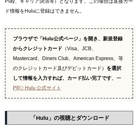
Play、キャリア決済等）となります。この場合は直接カー
ド情報をHuluに登録はできません。
ブラウザで「Hulu公式ページ」を開き、新規登録
からクレジットカード
（Visa、JCB、
Mastercard、Diners Club、American Express、等
のクレジットカード及びデビットカード）
を選択
して情報を入力すれば、カード払い
完了です
。ー
PR▷Hulu 公式サイト
「Hulu」の視聴とダウンロード