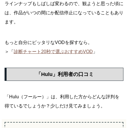
ラインナップもしばしば変わるので、観ようと思った頃に
は、作品がいつの間にか配信停止になっていることもあり
ます。
もっと自分にピッタリなVODを探すなら。
＞「
診断チャート20秒で選ぶおすすめVOD
」
「Hulu」利用者の口コミ
「Hulu（フールー）」は、利用した方からどんな評判を
得ているでしょうか？少しだけ見てみましょう。