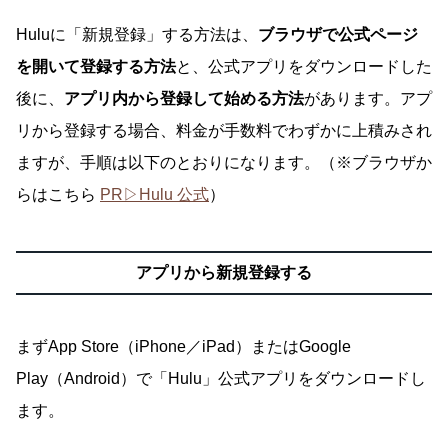
Huluに「新規登録」する方法は、
ブラウザで公式ページ
を開いて登録する方法
と、公式アプリをダウンロードした
後に、
アプリ内から登録して始める方法
があります。アプ
リから登録する場合、料金が手数料でわずかに上積みされ
ますが、手順は以下のとおりになります。（※ブラウザか
らはこちら
PR▷Hulu 公式
）
アプリから新規登録する
まずApp Store（iPhone／iPad）またはGoogle
Play（Android）で「Hulu」公式アプリをダウンロードし
ます。