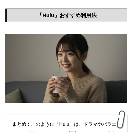
「Hulu」おすすめ利用法
まとめ：
このように「Hulu」は、ドラマやバラエ