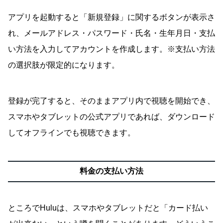
アプリを起動すると「新規登録」に関するボタンが表示さ
れ、メールアドレス・パスワード・氏名・生年月日・支払
い方法を入力してアカウントを作成します。※支払い方法
の選択肢が限定的になります。
登録が完了すると、そのままアプリ内で視聴を開始でき、
スマホやタブレットの公式アプリであれば、ダウンロード
してオフラインでも視聴できます。
料金の支払い方法
ところでHuluは、スマホやタブレットだと「カード払い