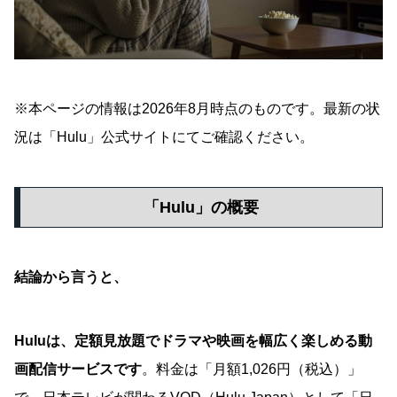
※本ページの情報は2026年8月時点のものです。最新の状
況は「Hulu」公式サイトにてご確認ください。
「Hulu」の概要
結論から言うと、
Huluは、定額見放題でドラマや映画を幅広く楽しめる動
画配信サービスです
。料金は「月額1,026円（税込）」