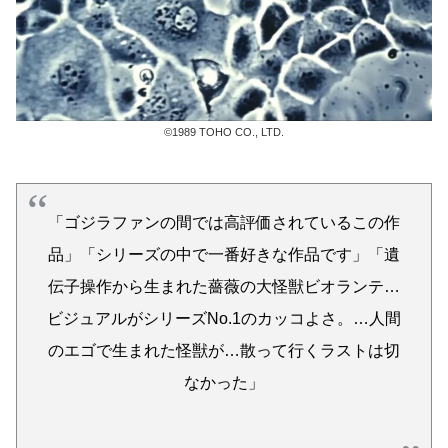
©1989 TOHO CO., LTD.
「ゴジラファンの間では高評価されているこの作
品」「シリーズの中で一番好きな作品です」「遺
伝子操作から生まれた薔薇の大怪獣ビオランテ…
ビジュアルがシリーズNo.1のカッコよさ。…人間
のエゴで生まれた怪獣が…散って行くラストは切
なかった」