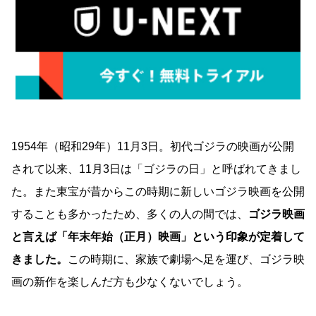
1954年（昭和29年）11月3日。初代ゴジラの映画が公開
されて以来、11月3日は「ゴジラの日」と呼ばれてきまし
た。また東宝が昔からこの時期に新しいゴジラ映画を公開
することも多かったため、多くの人の間では、
ゴジラ映画
と言えば「年末年始（正月）映画」という印象が定着して
きました。
この時期に、家族で劇場へ足を運び、ゴジラ映
画の新作を楽しんだ方も少なくないでしょう。