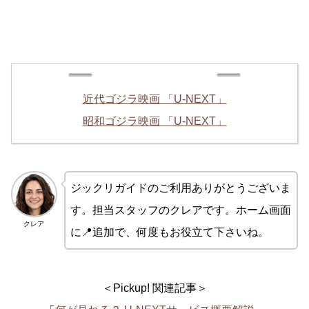
近代ゴジラ映画 「U-NEXT」
昭和ゴジラ映画 「U-NEXT」
ジックリガイドのご利用ありがとうございま
す。担当スタッフのクレアです。ホーム画面
クレア
に📍追加で、何度もお役立て下さいね。
＜Pickup! 関連記事＞