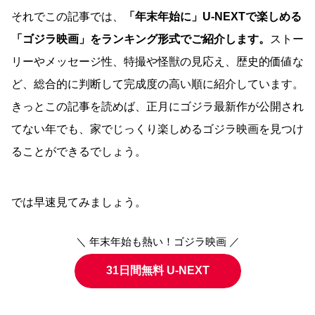
それでこの記事では、
「年末年始に」U-NEXTで楽しめる
「ゴジラ映画」をランキング形式でご紹介します。
ストー
リーやメッセージ性、特撮や怪獣の見応え、歴史的価値な
ど、総合的に判断して完成度の高い順に紹介しています。
きっとこの記事を読めば、正月にゴジラ最新作が公開され
てない年でも、家でじっくり楽しめるゴジラ映画を見つけ
ることができるでしょう。
では早速見てみましょう。
＼ 年末年始も熱い！ゴジラ映画 ／
31日間無料 U-NEXT