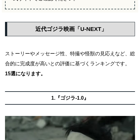
近代ゴジラ映画「U-NEXT」
ストーリーやメッセージ性、特撮や怪獣の見応えなど、総
合的に完成度が高いとの評価に基づくランキングです。
15選になります。
1.『ゴジラ-1.0』