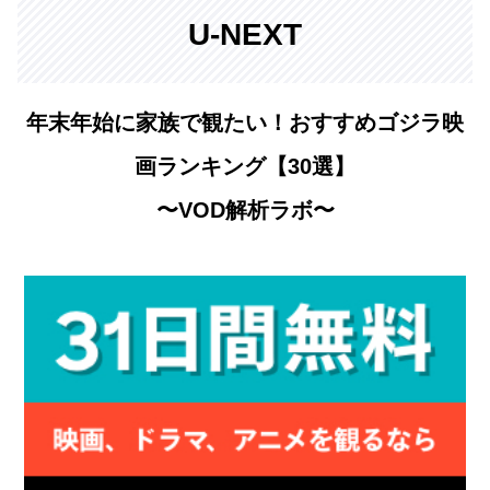
U-NEXT
年末年始に家族で観たい！おすすめゴジラ映
画ランキング【30選】
〜VOD解析ラボ〜